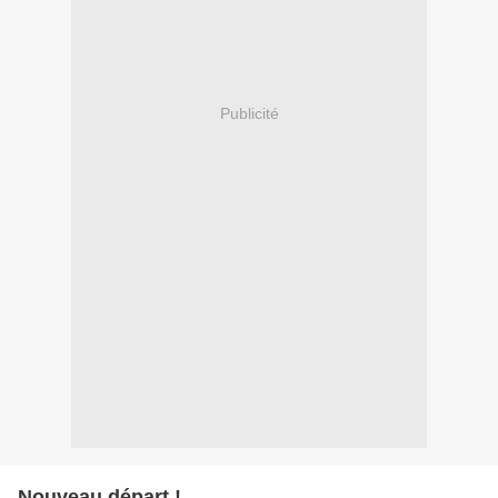
Publicité
Nouveau départ !