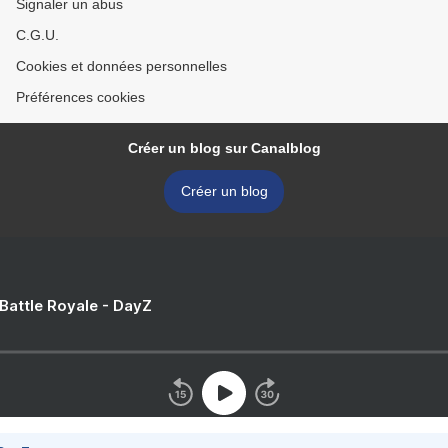
Signaler un abus
C.G.U.
Cookies et données personnelles
Préférences cookies
Créer un blog sur Canalblog
Créer un blog
 Battle Royale - DayZ