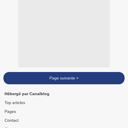
Page suivante >
Hébergé par Canalblog
Top articles
Pages
Contact