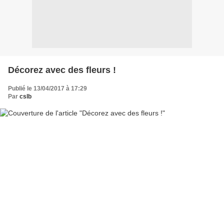
Décorez avec des fleurs !
Publié le 13/04/2017 à 17:29
Par
cslb