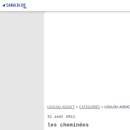
LOULOU ADDICT
>
CATEGORIES
>
LOULOU ADDIC
31 août 2011
les cheminées