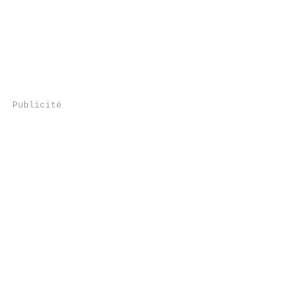
Publicité