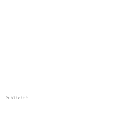
Publicité