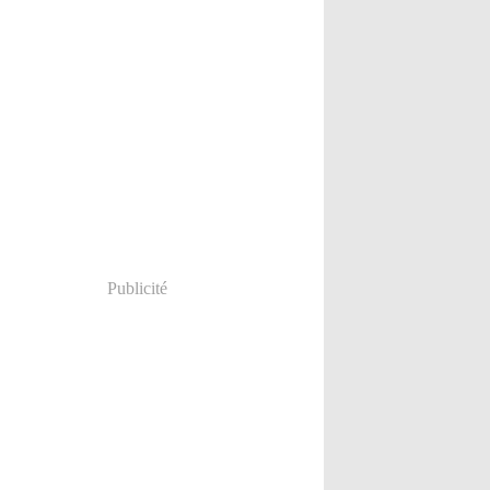
Publicité