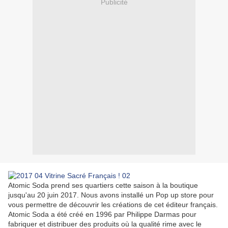
Publicité
Atomic Soda prend ses quartiers cette saison à la boutique
jusqu'au 20 juin 2017. Nous avons installé un Pop up store pour
vous permettre de découvrir les créations de cet éditeur français.
Atomic Soda a été créé en 1996 par Philippe Darmas pour
fabriquer et distribuer des produits où la qualité rime avec le