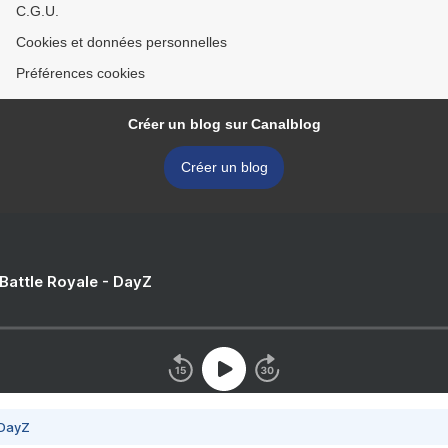
C.G.U.
Cookies et données personnelles
Préférences cookies
Créer un blog sur Canalblog
Créer un blog
 Battle Royale - DayZ
 DayZ