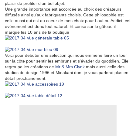
plaisir de profiter d'un bel objet.
Une grande importance est accordée au choix des créateurs
diffusés ainsi qu'aux fabriquants choisis. Cette philosophie est
celle aussi qui est au coeur de mes choix pour LouLou Addict, cet
évènement est donc tout naturel. Et cerise sur le gâteau il
marque les 10 ans de la boutique !
Voici pour débuter une sélection qui nous emmène faire un tour
sur la côte pour sentir les embruns et s'évader du quotidien. Elle
regroupe les créations de
Mr & Mrs Clynk
mais aussi celle des
studios de design 1996 et Minakani dont je vous parlerai plus en
détail prochainement.