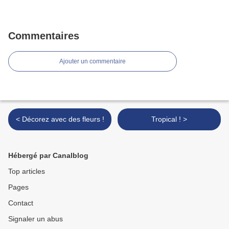
Commentaires
Ajouter un commentaire
< Décorez avec des fleurs !
Tropical ! >
Hébergé par Canalblog
Top articles
Pages
Contact
Signaler un abus