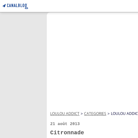
LOULOU ADDICT
>
CATEGORIES
>
LOULOU ADDIC
21 août 2013
Citronnade