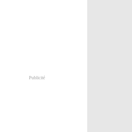
Publicité