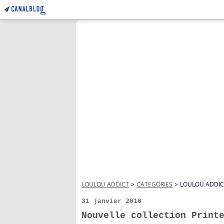
LOULOU ADDICT
>
CATEGORIES
>
LOULOU ADDIC
31 janvier 2010
Nouvelle collection Print