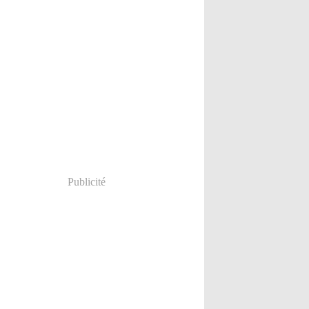
Publicité