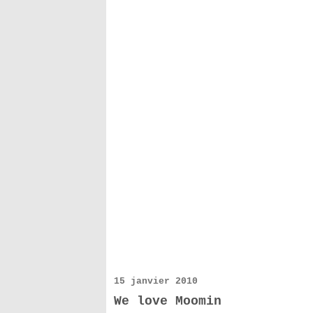
15 janvier 2010
We love Moomin