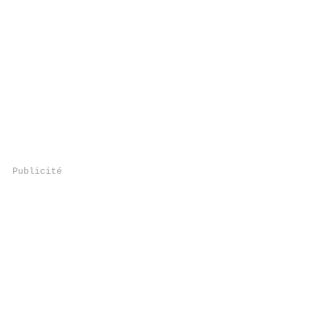
Publicité