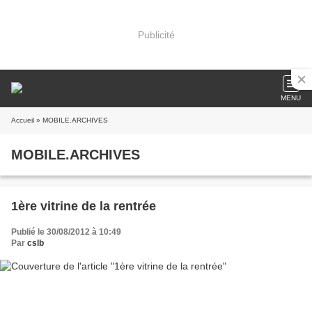
Publicité
MENU
Accueil
» MOBILE.ARCHIVES
MOBILE.ARCHIVES
1ère vitrine de la rentrée
Publié le 30/08/2012 à 10:49
Par
cslb