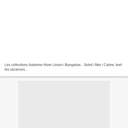
Les collections Automne Hiver Linum / Bungalow... Soleil / Mer / Calme, bref
les vacances...