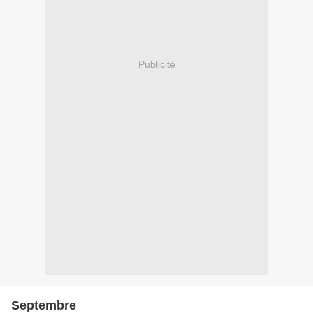
Publicité
Septembre