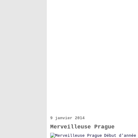
9 janvier 2014
Merveilleuse Prague
Début d'année