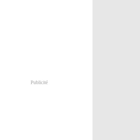
Publicité