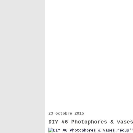
23 octobre 2015
DIY #6 Photophores & vase