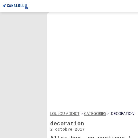
LOULOU ADDICT
>
CATEGORIES
>
DECORATION
decoration
2 octobre 2017