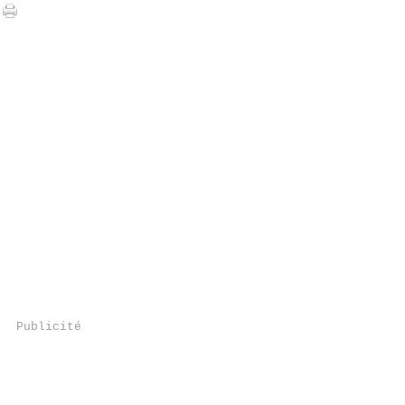
Publicité