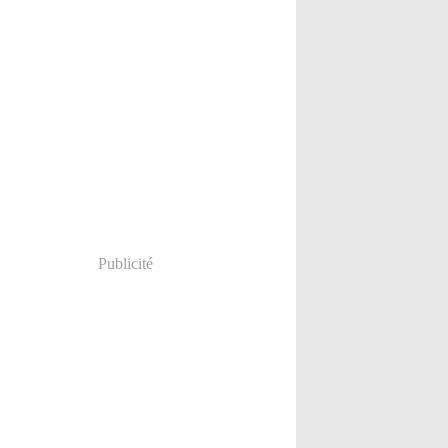
Publicité