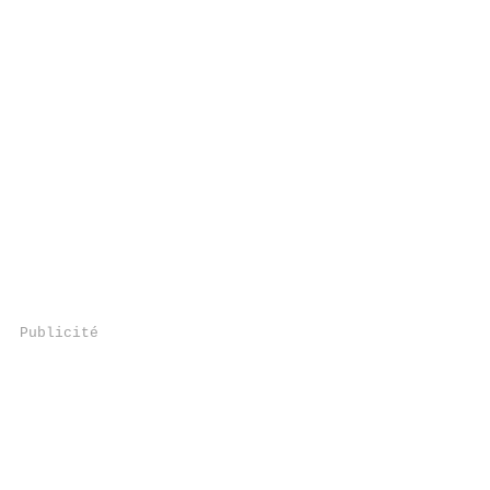
Publicité