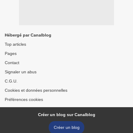
Hébergé par Canalblog
Top articles
Pages
Contact
Signaler un abus
C.G.U.
Cookies et données personnelles
Préférences cookies
Créer un blog sur Canalblog
Créer un blog