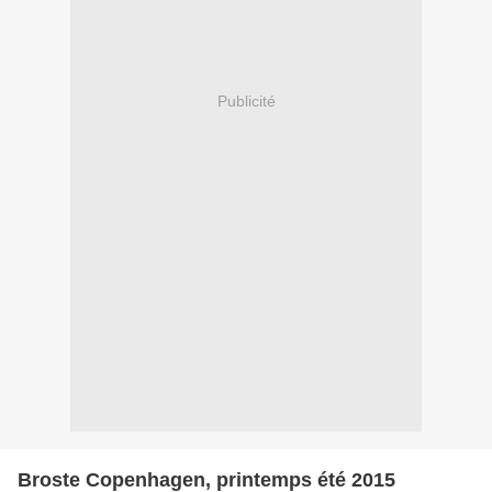
Publicité
Broste Copenhagen, printemps été 2015