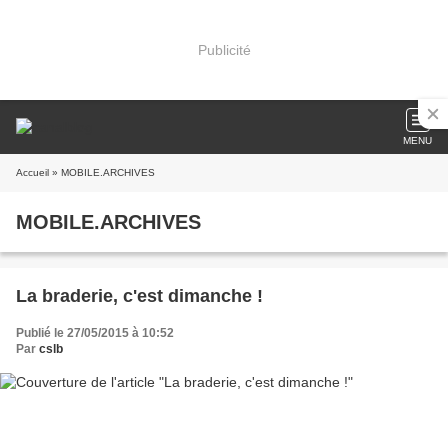
Publicité
MENU
Accueil
» MOBILE.ARCHIVES
MOBILE.ARCHIVES
La braderie, c'est dimanche !
Publié le 27/05/2015 à 10:52
Par
cslb