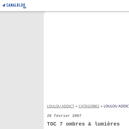
LOULOU ADDICT
>
CATEGORIES
>
LOULOU ADDIC
28 février 2007
TOC 7 ombres & lumières