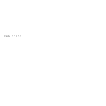
Publicité