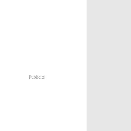
Publicité