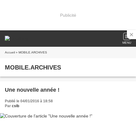
Publicité
MENU
Accueil
» MOBILE.ARCHIVES
MOBILE.ARCHIVES
Une nouvelle année !
Publié le 04/01/2016 à 18:58
Par
cslb