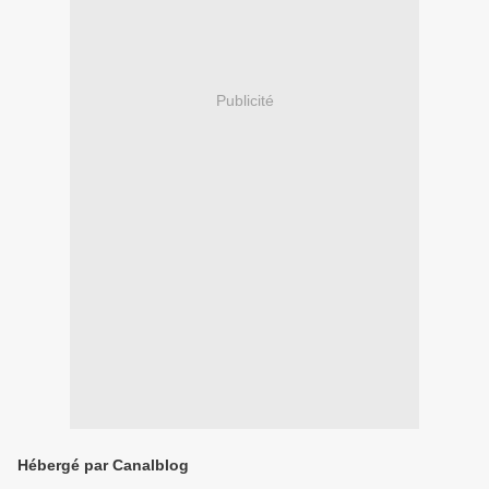
Publicité
Hébergé par Canalblog