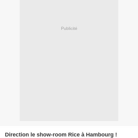
Publicité
Direction le show-room Rice à Hambourg !