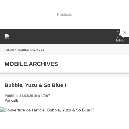
Publicité
MENU
Accueil
» MOBILE.ARCHIVES
MOBILE.ARCHIVES
Bubble, Yuzu & So Blue !
Publié le 31/03/2016 à 17:07
Par
cslb