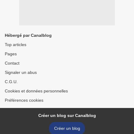
Hébergé par Canalblog
Top articles
Pages
Contact
Signaler un abus
C.G.U.
Cookies et données personnelles
Préférences cookies
Créer un blog sur Canalblog
Créer un blog