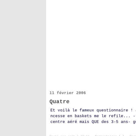
11 février 2006
Quatre
Et voilà le fameux questionnaire ! 
ncesse en baskets me le refile... -
centre aéré mais QUE des 3-5 ans- g