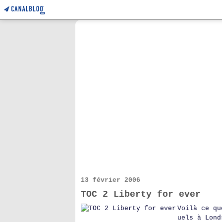
13 février 2006
TOC 2 Liberty for ever
Voilà ce qu
uels à Lond