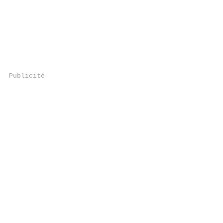
Publicité