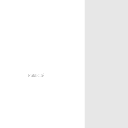
Publicité