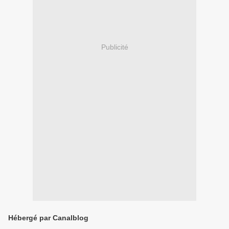
Publicité
Hébergé par Canalblog