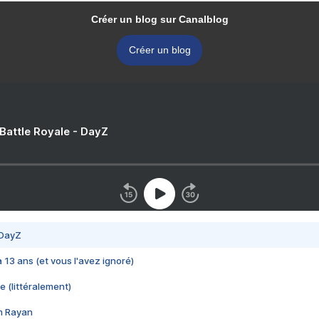
Créer un blog sur Canalblog
Créer un blog
 Battle Royale - DayZ
 DayZ
 a 13 ans (et vous l'avez ignoré)
e (littéralement)
im Rayan