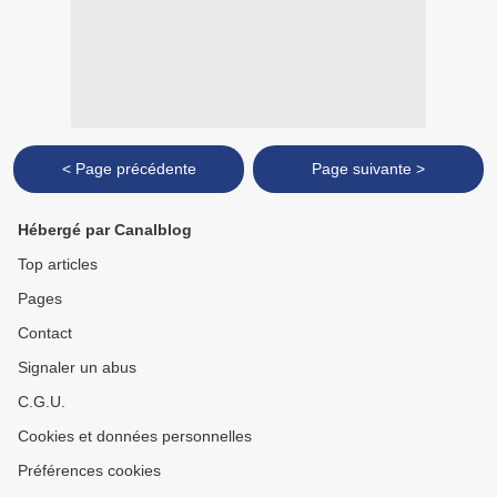
< Page précédente
Page suivante >
Hébergé par Canalblog
Top articles
Pages
Contact
Signaler un abus
C.G.U.
Cookies et données personnelles
Préférences cookies