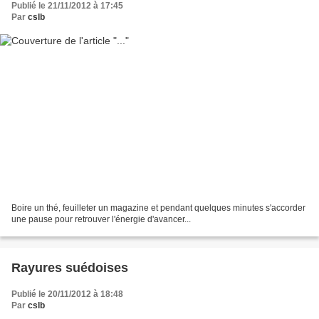
Publié le 21/11/2012 à 17:45
Par
cslb
Boire un thé, feuilleter un magazine et pendant quelques minutes s'accorder
une pause pour retrouver l'énergie d'avancer...
Rayures suédoises
Publié le 20/11/2012 à 18:48
Par
cslb