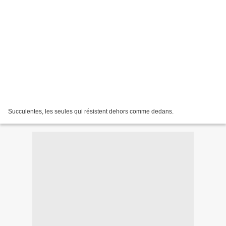
Succulentes, les seules qui résistent dehors comme dedans.