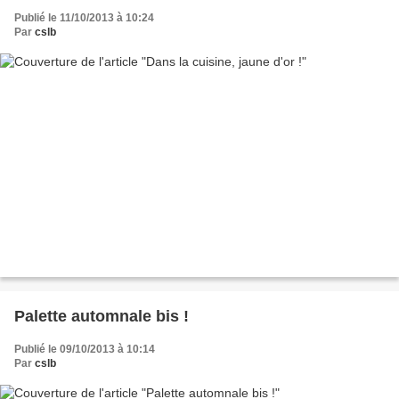
Publié le 11/10/2013 à 10:24
Par
cslb
Palette automnale bis !
Publié le 09/10/2013 à 10:14
Par
cslb