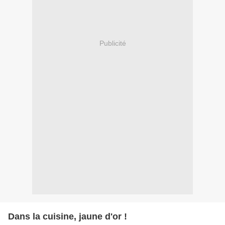
Publicité
Dans la cuisine, jaune d'or !