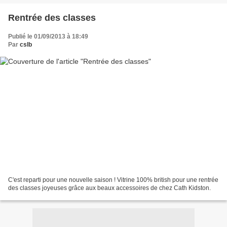
Rentrée des classes
Publié le 01/09/2013 à 18:49
Par
cslb
C'est reparti pour une nouvelle saison ! Vitrine 100% british pour une rentrée
des classes joyeuses grâce aux beaux accessoires de chez Cath Kidston.