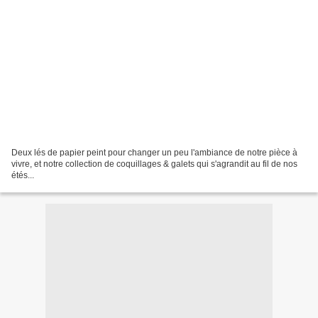
Deux lés de papier peint pour changer un peu l'ambiance de notre pièce à
vivre, et notre collection de coquillages & galets qui s'agrandit au fil de nos
étés...