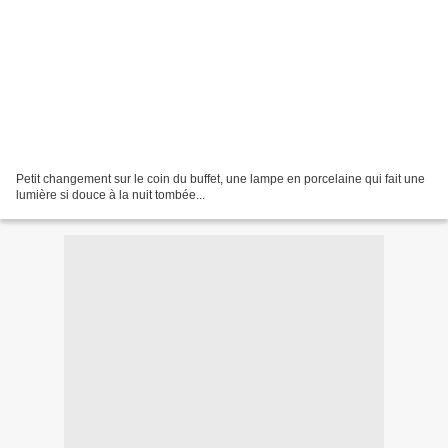
Petit changement sur le coin du buffet, une lampe en porcelaine qui fait une
lumière si douce à la nuit tombée...