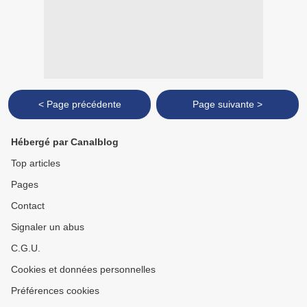
< Page précédente
Page suivante >
Hébergé par Canalblog
Top articles
Pages
Contact
Signaler un abus
C.G.U.
Cookies et données personnelles
Préférences cookies