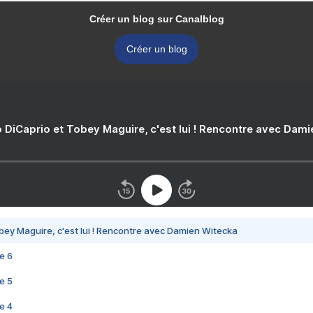
Créer un blog sur Canalblog
Créer un blog
 DiCaprio et Tobey Maguire, c'est lui ! Rencontre avec Dam
bey Maguire, c'est lui ! Rencontre avec Damien Witecka
e 6
e 5
e 4