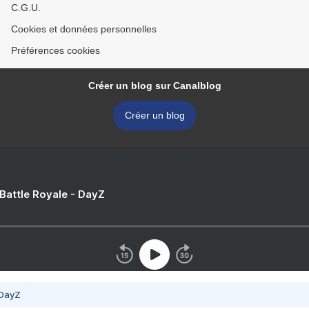
C.G.U.
Cookies et données personnelles
Préférences cookies
Créer un blog sur Canalblog
Créer un blog
 Battle Royale - DayZ
 DayZ