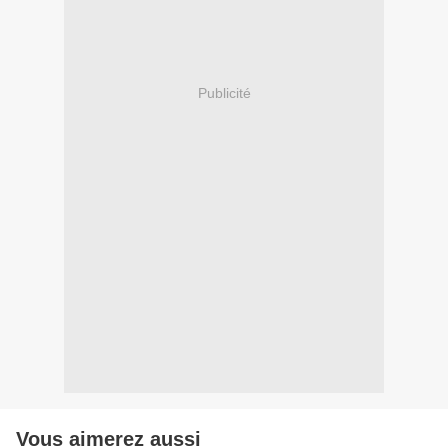
Publicité
Vous aimerez aussi