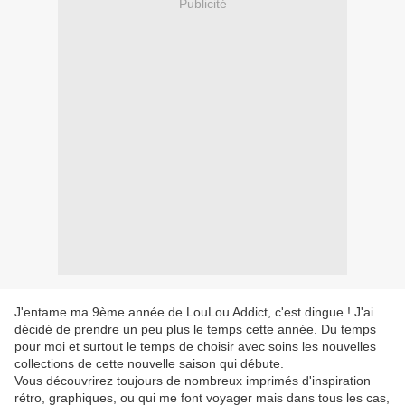
Publicité
J'entame ma 9ème année de LouLou Addict, c'est dingue ! J'ai
décidé de prendre un peu plus le temps cette année. Du temps
pour moi et surtout le temps de choisir avec soins les nouvelles
collections de cette nouvelle saison qui débute.
Vous découvrirez toujours de nombreux imprimés d'inspiration
rétro, graphiques, ou qui me font voyager mais dans tous les cas,