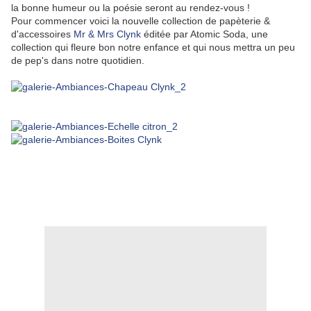
la bonne humeur ou la poésie seront au rendez-vous !
Pour commencer voici la nouvelle collection de papèterie &
d'accessoires
Mr & Mrs Clynk
éditée par Atomic Soda, une
collection qui fleure bon notre enfance et qui nous mettra un peu
de pep's dans notre quotidien.