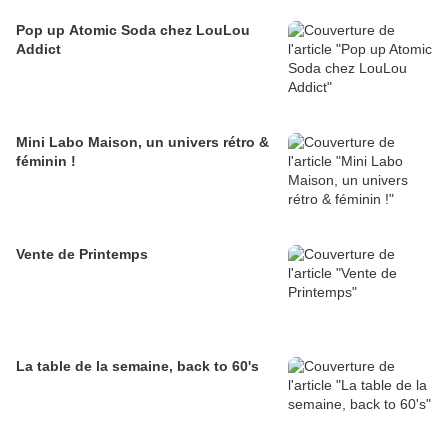
Pop up Atomic Soda chez LouLou
Addict
Mini Labo Maison, un univers rétro &
féminin !
Vente de Printemps
La table de la semaine, back to 60's