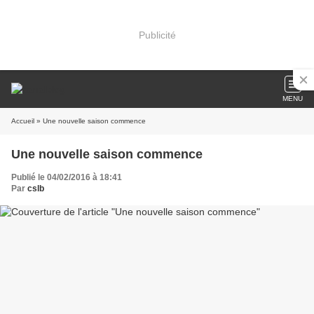
Publicité
MENU
Accueil
» Une nouvelle saison commence
Une nouvelle saison commence
Publié le 04/02/2016 à 18:41
Par
cslb