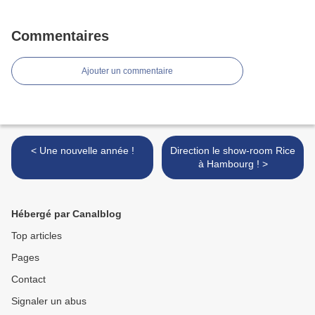
Commentaires
Ajouter un commentaire
< Une nouvelle année !
Direction le show-room Rice
à Hambourg ! >
Hébergé par Canalblog
Top articles
Pages
Contact
Signaler un abus