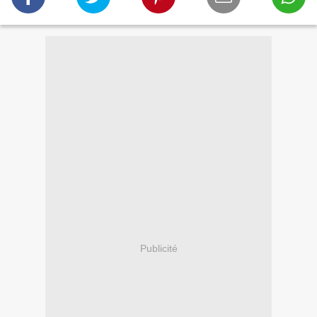
Publicité