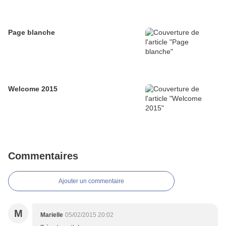
Page blanche
Welcome 2015
Commentaires
Ajouter un commentaire
M
Marielle
05/02/2015 20:02