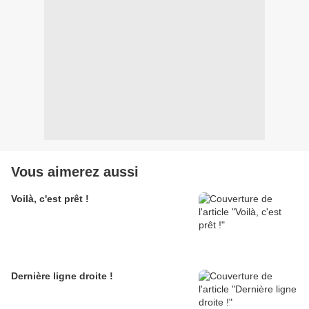
Vous aimerez aussi
Voilà, c'est prêt !
Dernière ligne droite !