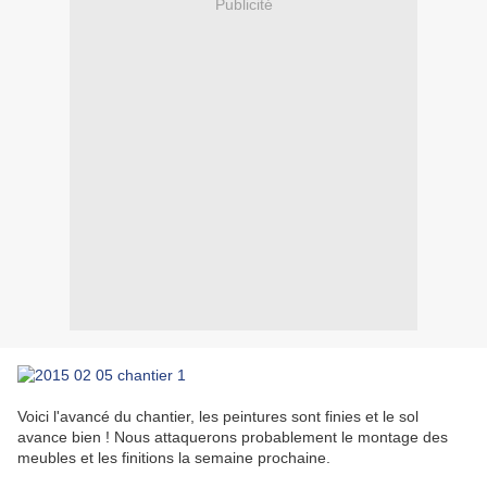
Publicité
Voici l'avancé du chantier, les peintures sont finies et le sol
avance bien ! Nous attaquerons probablement le montage des
meubles et les finitions la semaine prochaine.