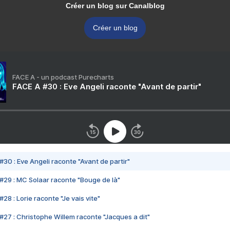
Créer un blog sur Canalblog
Créer un blog
FACE A - un podcast Purecharts
FACE A #30 : Eve Angeli raconte "Avant de partir"
#30 : Eve Angeli raconte "Avant de partir"
#29 : MC Solaar raconte "Bouge de là"
28 : Lorie raconte "Je vais vite"
#27 : Christophe Willem raconte "Jacques a dit"