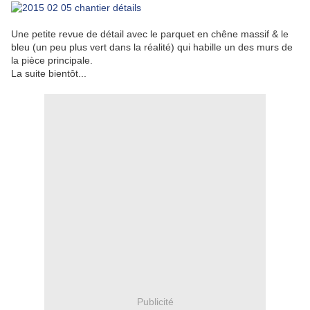
Une petite revue de détail avec le parquet en chêne massif & le
bleu (un peu plus vert dans la réalité) qui habille un des murs de
la pièce principale.
La suite bientôt...
Publicité