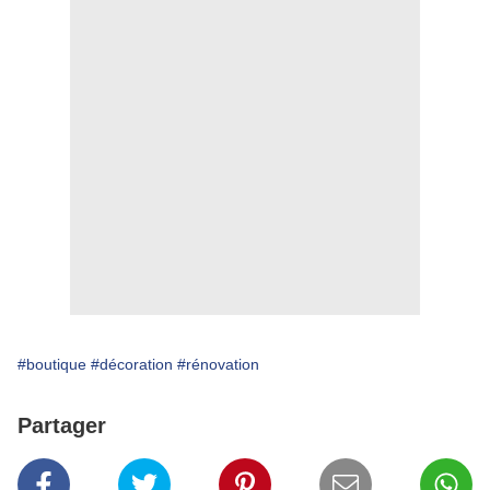
#boutique
#décoration
#rénovation
Partager