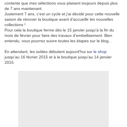
contente que mes sélections vous plaisent toujours depuis plus
de 7 ans maintenant.
Justement 7 ans, c'est un cycle et j'ai décidé pour cette nouvelle
saison de rénover la boutique avant d'accueillir les nouvelles
collections !
Pour cela la boutique ferme dès le 15 janvier jusqu'à la fin du
mois de février pour faire des travaux d'embellisement. Bien
entendu, vous pourrez suivre toutes les étapes sur le blog...
En attendant, les soldes débutent aujourd'hui sur
le shop
jusqu'au 16 février 2015 et à la boutique jusqu'au 14 janvier
2015.