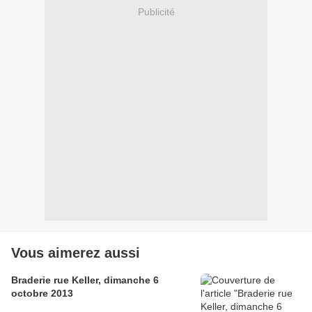
Publicité
Vous aimerez aussi
Braderie rue Keller, dimanche 6
octobre 2013