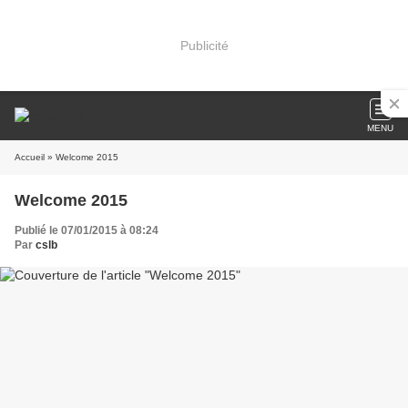
Publicité
MENU
Accueil
» Welcome 2015
Welcome 2015
Publié le 07/01/2015 à 08:24
Par
cslb