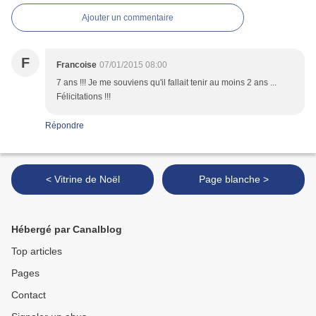
Ajouter un commentaire
F
Francoise
07/01/2015 08:00
7 ans !!! Je me souviens qu'il fallait tenir au moins 2 ans ...
Félicitations !!!
Répondre
< Vitrine de Noël
Page blanche >
Hébergé par Canalblog
Top articles
Pages
Contact