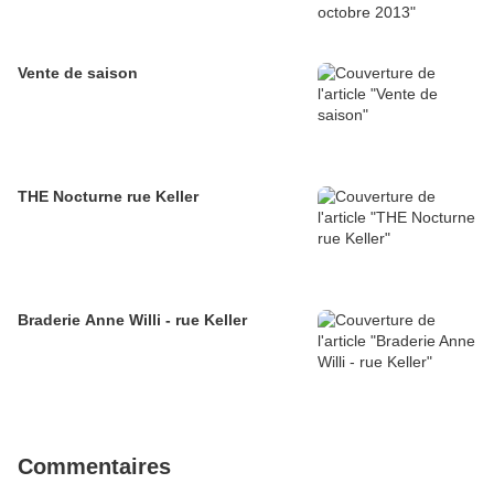
Vente de saison
THE Nocturne rue Keller
Braderie Anne Willi - rue Keller
Commentaires