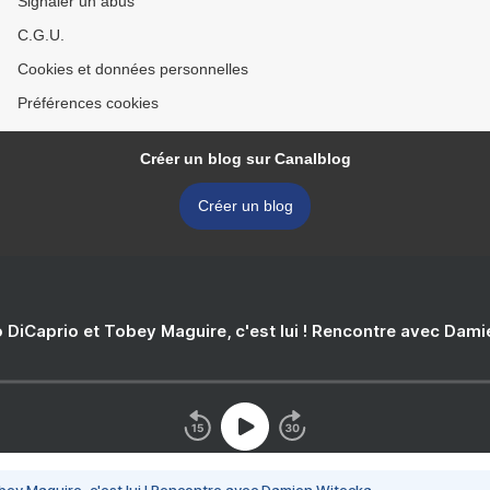
Signaler un abus
C.G.U.
Cookies et données personnelles
Préférences cookies
Créer un blog sur Canalblog
Créer un blog
 DiCaprio et Tobey Maguire, c'est lui ! Rencontre avec Dam