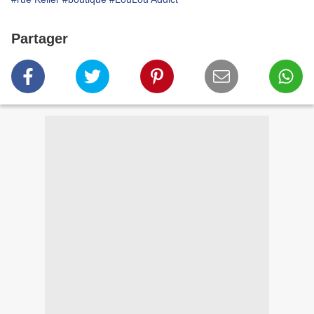
Partager