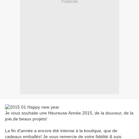
Publicité
Je vous souhaite une Heureuse Année 2015, de la douceur, de la
joie,de beaux projets!
La fin d'année a encore été intense à la boutique, que de
cadeaux emballés! Je vous remercie de votre fidélité & suis