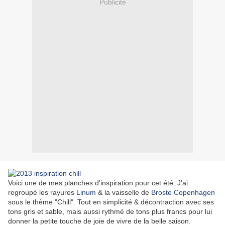
Publicité
Voici une de mes planches d'inspiration pour cet été. J'ai
regroupé les rayures
Linum
& la vaisselle de
Broste Copenhagen
sous le thème "Chill". Tout en simplicité & décontraction avec ses
tons gris et sable, mais aussi rythmé de tons plus francs pour lui
donner la petite touche de joie de vivre de la belle saison.