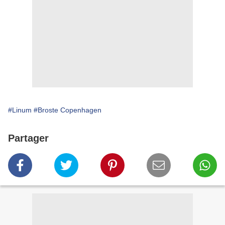
#Linum
#Broste Copenhagen
Partager