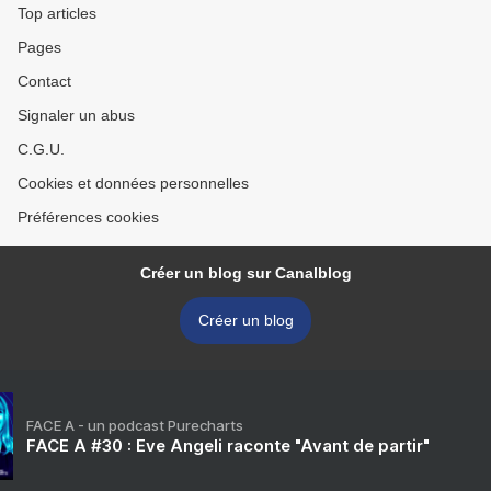
Top articles
Pages
Contact
Signaler un abus
C.G.U.
Cookies et données personnelles
Préférences cookies
Créer un blog sur Canalblog
Créer un blog
FACE A - un podcast Purecharts
FACE A #30 : Eve Angeli raconte "Avant de partir"