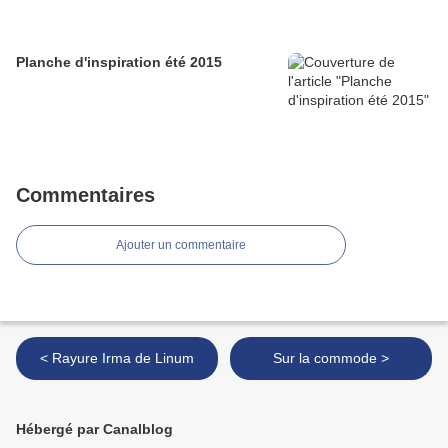
Planche d'inspiration été 2015
Commentaires
Ajouter un commentaire
< Rayure Irma de Linum
Sur la commode >
Hébergé par Canalblog