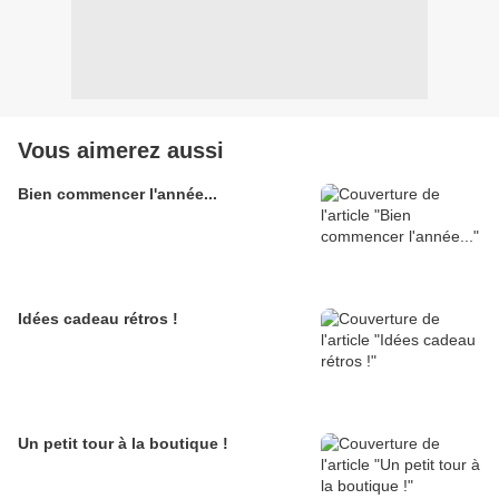
Vous aimerez aussi
Bien commencer l'année...
Idées cadeau rétros !
Un petit tour à la boutique !