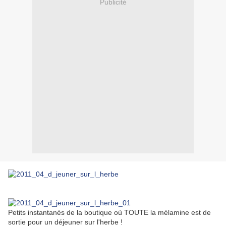
Publicité
Petits instantanés de la boutique où TOUTE la mélamine est de
sortie pour un déjeuner sur l'herbe !