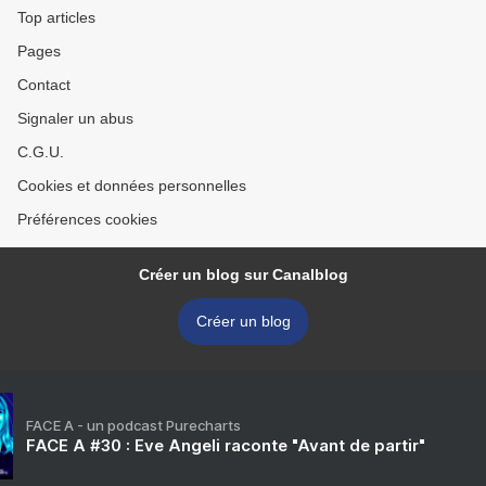
Top articles
Pages
Contact
Signaler un abus
C.G.U.
Cookies et données personnelles
Préférences cookies
Créer un blog sur Canalblog
Créer un blog
FACE A - un podcast Purecharts
FACE A #30 : Eve Angeli raconte "Avant de partir"