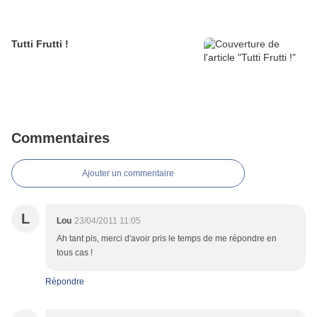
Tutti Frutti !
Commentaires
Ajouter un commentaire
L
Lou
23/04/2011 11:05
Ah tant pis, merci d'avoir pris le temps de me répondre en
tous cas !
Répondre