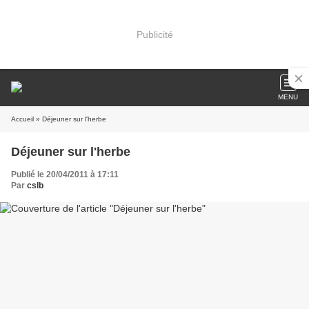
Publicité
MENU
Accueil
» Déjeuner sur l'herbe
Déjeuner sur l'herbe
Publié le 20/04/2011 à 17:11
Par
cslb