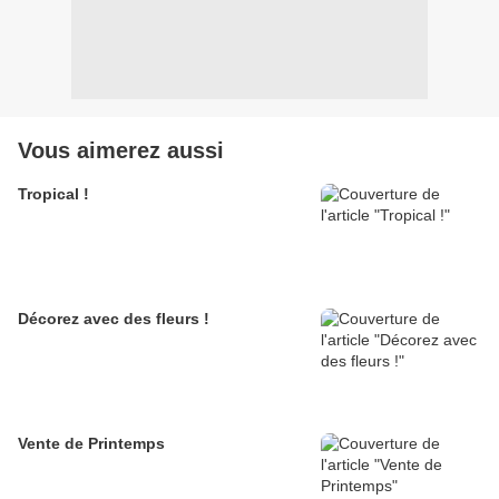
Vous aimerez aussi
Tropical !
Décorez avec des fleurs !
Vente de Printemps