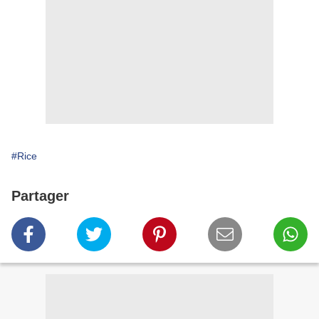
#Rice
Partager