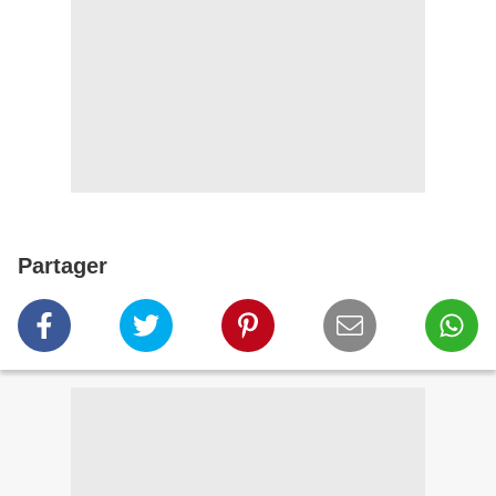
Partager