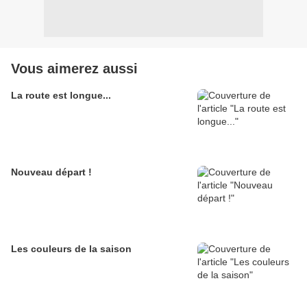
Vous aimerez aussi
La route est longue...
Nouveau départ !
Les couleurs de la saison