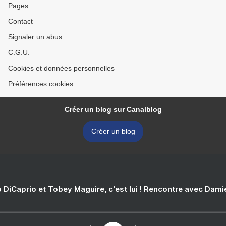
Pages
Contact
Signaler un abus
C.G.U.
Cookies et données personnelles
Préférences cookies
Créer un blog sur Canalblog
Créer un blog
 DiCaprio et Tobey Maguire, c'est lui ! Rencontre avec Dam