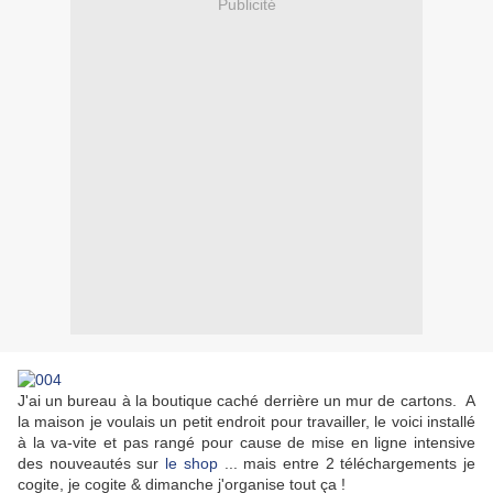
Publicité
J'ai un bureau à la boutique caché derrière un mur de cartons. A
la maison je voulais un petit endroit pour travailler, le voici installé
à la va-vite et pas rangé pour cause de mise en ligne intensive
des nouveautés sur
le shop
... mais entre 2 téléchargements je
cogite, je cogite & dimanche j'organise tout ça !