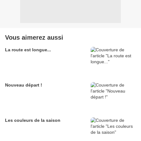
Vous aimerez aussi
La route est longue...
Nouveau départ !
Les couleurs de la saison