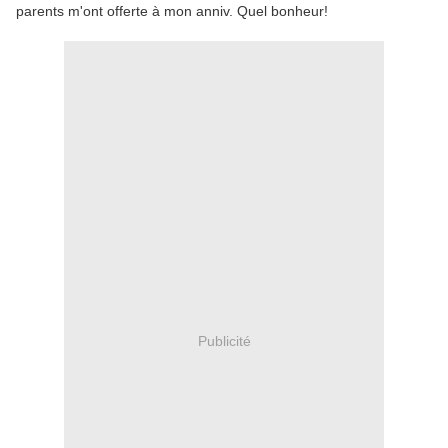
parents m'ont offerte à mon anniv. Quel bonheur!
Publicité