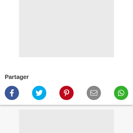
Partager