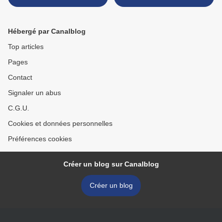
Hébergé par Canalblog
Top articles
Pages
Contact
Signaler un abus
C.G.U.
Cookies et données personnelles
Préférences cookies
Créer un blog sur Canalblog
Créer un blog