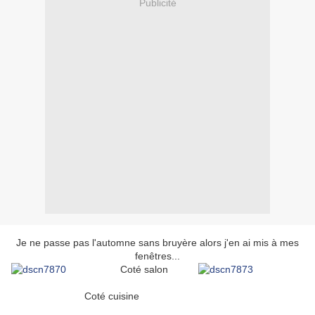
Publicité
Je ne passe pas l'automne sans bruyère alors j'en ai mis à mes
fenêtres...
Coté salon
Coté cuisine