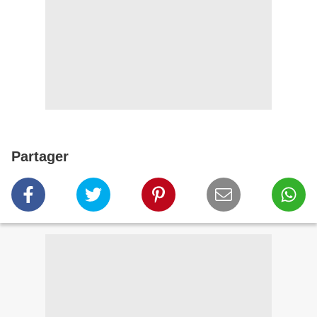
Partager