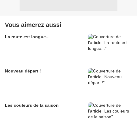
Vous aimerez aussi
La route est longue...
Nouveau départ !
Les couleurs de la saison