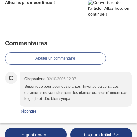
Allez hop, on continue !
Commentaires
Ajouter un commentaire
C
Chapoulette
02/10/2005 12:07
Super idée pour avoir des plantes l'hiver au balcon... Les
géraniums ne vont plus tenir, les plantes grasses n'aiment pas
le gel, bref idée bien sympa.
Répondre
< gentleman...
toujours british ! >